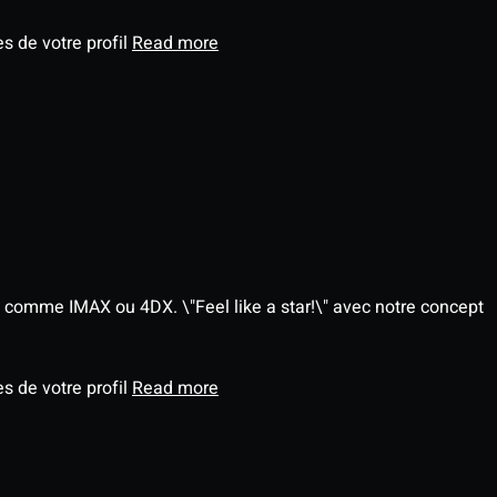
s de votre profil
Read more
 comme IMAX ou 4DX. \"Feel like a star!\" avec notre concept
s de votre profil
Read more