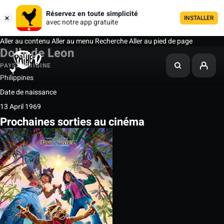
Réservez en toute simplicité
INSTALLER
avec notre app gratuite
Aller au contenu
Aller au menu
Recherche
Aller au pied de page
Dolly de Leon
PAYS D'ORIGINE
Philippines
Date de naissance
13 April 1969
Prochaines sorties au cinéma