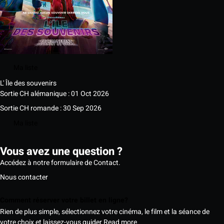
Ma liste
L' Île des souvenirs
Sortie CH alémanique : 01 Oct 2026
Sortie CH romande : 30 Sep 2026
Ma liste
Vous avez une question ?
Accédez à notre formulaire de Contact.
Nous contacter
Comment réserver votre billet en ligne?
Rien de plus simple, sélectionnez votre cinéma, le film et la séance de
votre choix et laissez-vous guider
Read more