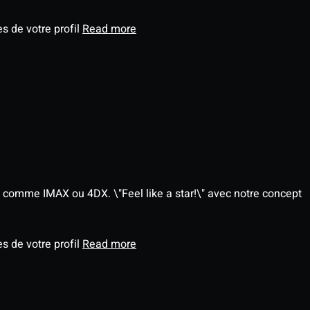
s de votre profil
Read more
 comme IMAX ou 4DX. \"Feel like a star!\" avec notre concept
s de votre profil
Read more