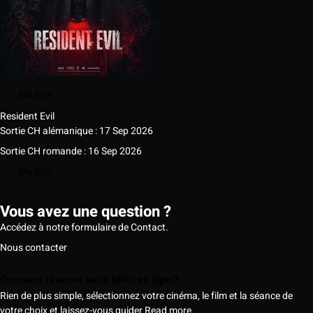
Ma liste
Resident Evil
Sortie CH alémanique : 17 Sep 2026
Sortie CH romande : 16 Sep 2026
Ma liste
Vous avez une question ?
Accédez à notre formulaire de Contact.
Nous contacter
Comment réserver votre billet en ligne?
Rien de plus simple, sélectionnez votre cinéma, le film et la séance de
votre choix et laissez-vous guider
Read more