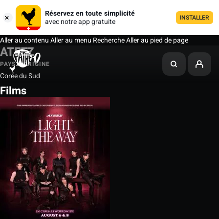
Réservez en toute simplicité
INSTALLER
avec notre app gratuite
Aller au contenu
Aller au menu
Recherche
Aller au pied de page
ATEEZ
PAYS D'ORIGINE
Corée du Sud
Films