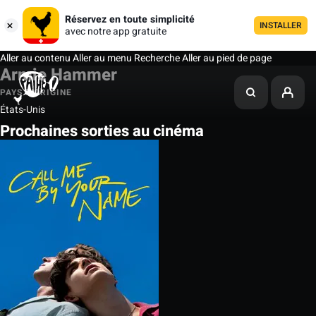
Réservez en toute simplicité
INSTALLER
avec notre app gratuite
Aller au contenu
Aller au menu
Recherche
Aller au pied de page
Armie Hammer
PAYS D'ORIGINE
États-Unis
Prochaines sorties au cinéma