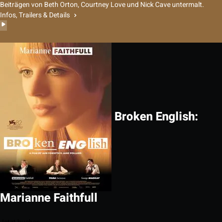
Beiträgen von Beth Orton, Courtney Love und Nick Cave untermalt.
Infos, Trailers & Details
Broken English:
Marianne Faithfull