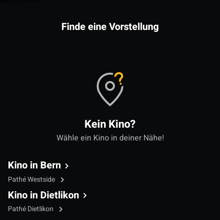
Jetzt buchen
Finde eine Vorstellung
Kein Kino?
Wähle ein Kino in deiner Nähe!
Kino in Bern
Pathé Westside
Kino in Dietlikon
Pathé Dietlikon