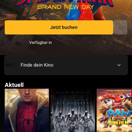
Jetzt buchen
Verfügbar in
Wo?
Aktuell