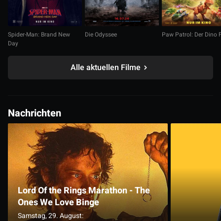
Spider-Man: Brand New
Die Odyssee
Paw Patrol: Der Dino 
Day
Alle aktuellen Filme
Nachrichten
Lord Of the Rings Marathon - The
Ones We Love Binge
Samstag, 29. August: