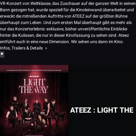
VR-Konzert von Weltklasse, das Zuschauer auf der ganzen Welt in seinen
Bann gezogen hat, wurde speziell für die Kinoleinwand überarbeitet und
erweckt die mitreißenden Auftritte von ATEEZ auf der größten Bühne
überhaupt zum Leben. Und zum ersten Mal überhaupt gibt es mehr als
nur das Konzerterlebnis: exklusive, bisher unveröffentlichte Einblicke
hinter die Kulissen, die nur in dieser Kinofassung zu sehen sind. Ateez
entführt euch in eine neue Dimension. Wir sehen uns dann im Kino.
Infos, Trailers & Details
ATEEZ : LIGHT THE