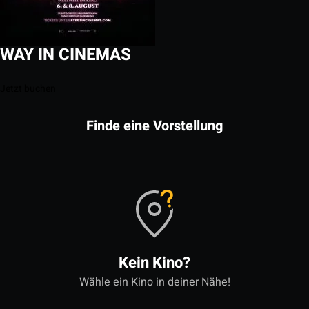
WAY IN CINEMAS
Jetzt buchen
Finde eine Vorstellung
Kein Kino?
Wähle ein Kino in deiner Nähe!