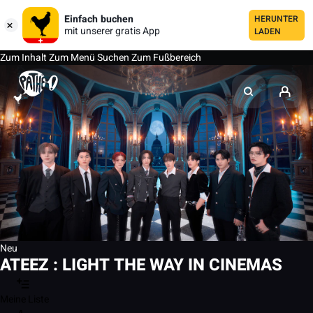
Einfach buchen
HERUNTER
mit unserer gratis App
LADEN
Zum Inhalt
Zum Menü
Suchen
Zum Fußbereich
Neu
ATEEZ : LIGHT THE WAY IN CINEMAS
Meine Liste