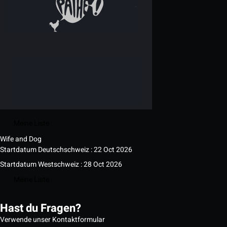
Meine Liste
Wife and Dog
Startdatum Deutschschweiz : 22 Oct 2026
Startdatum Westschweiz : 28 Oct 2026
Meine Liste
Hast du Fragen?
Verwende unser Kontaktformular