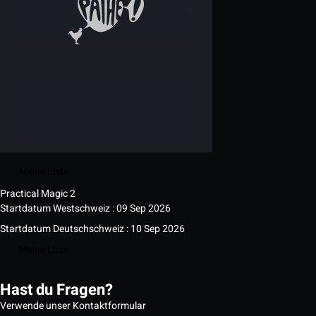
Meine Liste
Practical Magic 2
Startdatum Westschweiz : 09 Sep 2026
Startdatum Deutschschweiz : 10 Sep 2026
Meine Liste
Hast du Fragen?
Verwende unser Kontaktformular