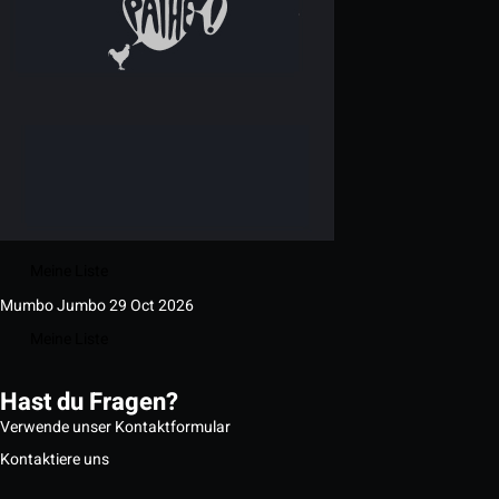
Meine Liste
Mumbo Jumbo
29 Oct 2026
Meine Liste
Hast du Fragen?
Verwende unser Kontaktformular
Kontaktiere uns