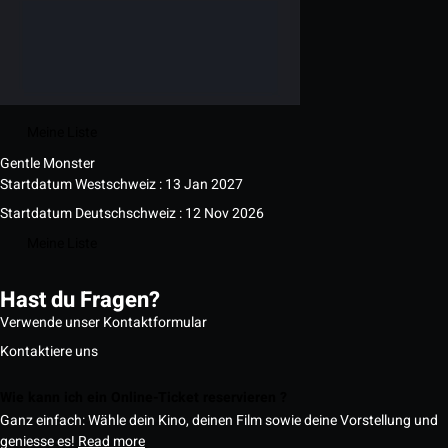
Meine Liste
Gentle Monster
Startdatum Westschweiz : 13 Jan 2027
Startdatum Deutschschweiz : 12 Nov 2026
Meine Liste
Hast du Fragen?
Verwende unser Kontaktformular
Kontaktiere uns
Wie kann ich ein Online-Ticket reservieren ?
Ganz einfach: Wähle dein Kino, deinen Film sowie deine Vorstellung und
geniesse es!
Read more