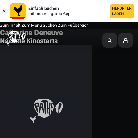
Einfach buchen
HERUNTER
mit unserer gratis App
LADEN
Zum Inhalt
Zum Menü
Suchen
Zum Fußbereich
Catherine Deneuve
Nächste Kinostarts