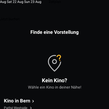
Aug
Sat
22
Aug
Sun
23
Aug
Zeitplan
Jetzt buchen
Finde eine Vorstellung
Kein Kino?
Wähle ein Kino in deiner Nähe!
Kino in Bern
Pathé Westside