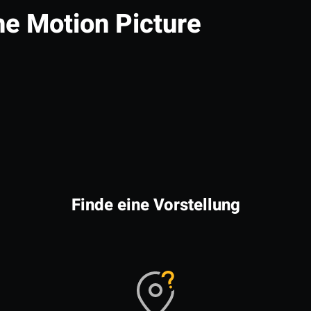
he Motion Picture
Finde eine Vorstellung