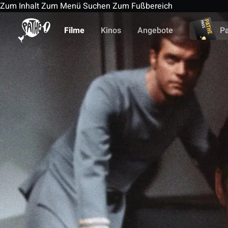
Zum Inhalt
Zum Menü
Suchen
Zum Fußbereich
Filme
Kinos
Angebote
P