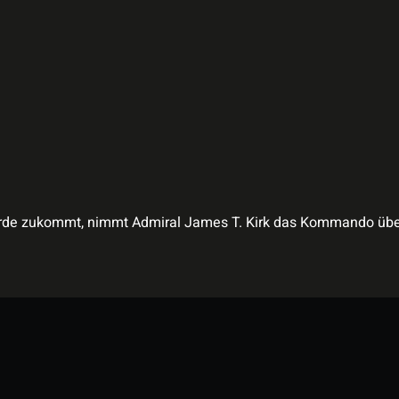
 Erde zukommt, nimmt Admiral James T. Kirk das Kommando über