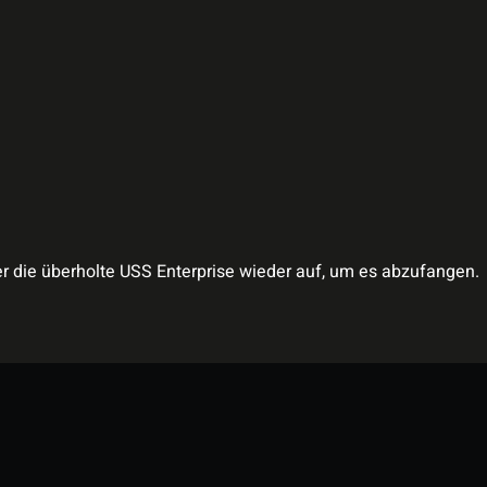
 die überholte USS Enterprise wieder auf, um es abzufangen.