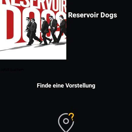
Reservoir Dogs
Jetzt buchen
Finde eine Vorstellung