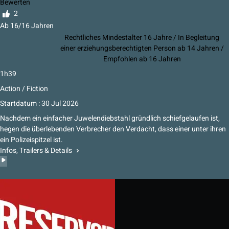
Bewerten
2
Ab 16/16 Jahren
Rechtliches Mindestalter 16 Jahre / In Begleitung
einer erziehungsberechtigten Person ab 14 Jahren /
Empfohlen ab 16 Jahren
1h39
Action / Fiction
Startdatum : 30 Jul 2026
Nachdem ein einfacher Juwelendiebstahl gründlich schiefgelaufen ist,
hegen die überlebenden Verbrecher den Verdacht, dass einer unter ihren
ein Polizeispitzel ist.
Infos, Trailers & Details