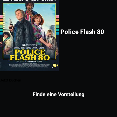
Police Flash 80
Jetzt buchen
Finde eine Vorstellung