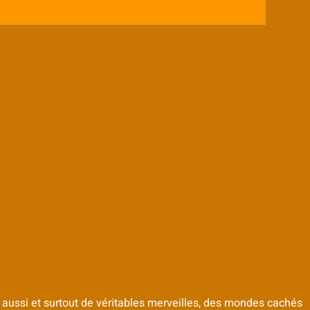
s aussi et surtout de véritables merveilles, des mondes cachés