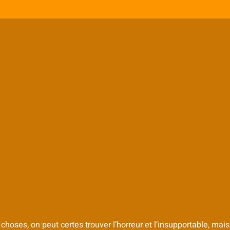
hoses, on peut certes trouver l’horreur et l’insupportable, mai