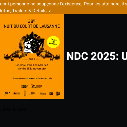
dont personne ne soupçonne l’existence. Pour les atteindre, il 
Infos, Trailers & Details
NDC 2025: U
Jetzt buchen