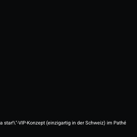
 star!\"-VIP-Konzept (einzigartig in der Schweiz) im Pathé