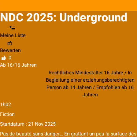
NDC 2025: Underground
Meine Liste
Bewerten
0
Ab 16/16 Jahren
Rechtliches Mindestalter 16 Jahre / In
Begleitung einer erziehungsberechtigten
Person ab 14 Jahren / Empfohlen ab 16
Jahren
1h02
Fiction
Startdatum : 21 Nov 2025
Pas de beauté sans danger… En grattant un peu la surface des c