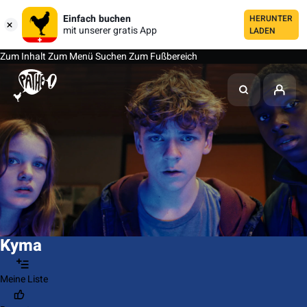
Einfach buchen
HERUNTER
mit unserer gratis App
LADEN
Zum Inhalt
Zum Menü
Suchen
Zum Fußbereich
Kyma
Meine Liste