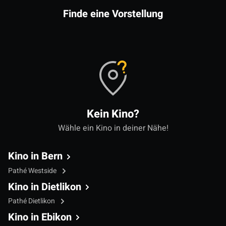
Finde eine Vorstellung
Kein Kino?
Wähle ein Kino in deiner Nähe!
Kino in Bern
Pathé Westside
Kino in Dietlikon
Pathé Dietlikon
Kino in Ebikon