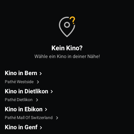
Kein Kino?
Wähle ein Kino in deiner Nähe!
Kino in Bern
Pathé Westside
Kino in Dietlikon
Pathé Dietlikon
Kino in Ebikon
Pathé Mall Of Switzerland
Kino in Genf