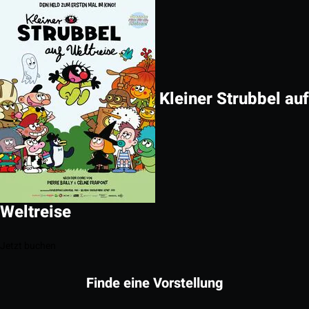
Kleiner Strubbel auf
Weltreise
Jetzt buchen
Finde eine Vorstellung