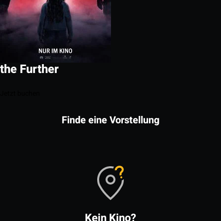
the Further
Jetzt buchen
Finde eine Vorstellung
Kein Kino?