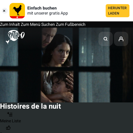
Einfach buchen
HERUNTER
mit unserer gratis App
LADEN
Zum Inhalt
Zum Menü
Suchen
Zum Fußbereich
Histoires de la nuit
Meine Liste