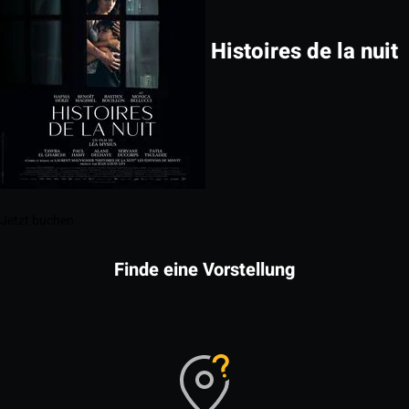
Histoires de la nuit
Jetzt buchen
Finde eine Vorstellung