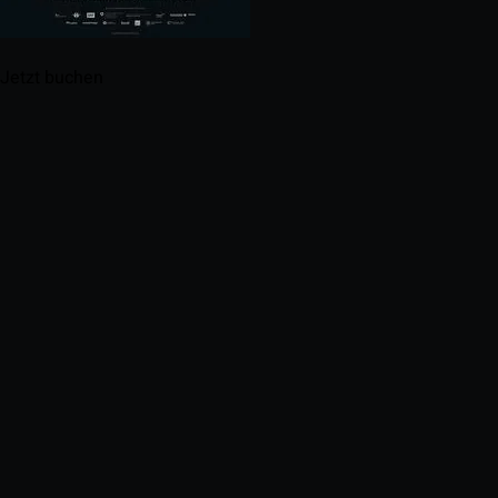
Jetzt buchen