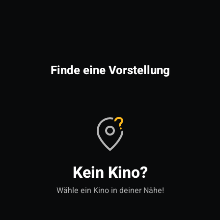
Finde eine Vorstellung
Kein Kino?
Wähle ein Kino in deiner Nähe!