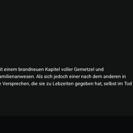
it einem brandneuen Kapitel voller Gemetzel und
milienanwesen. Als sich jedoch einer nach dem anderen in
 Versprechen, die sie zu Lebzeiten gegeben hat, selbst im Tod