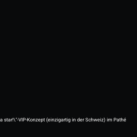
 star!\"-VIP-Konzept (einzigartig in der Schweiz) im Pathé