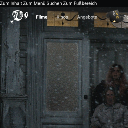
Zum Inhalt
Zum Menü
Suchen
Zum Fußbereich
Filme
Kinos
Angebote
P