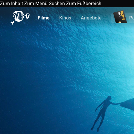
Zum Inhalt
Zum Menü
Suchen
Zum Fußbereich
Filme
Kinos
Angebote
P