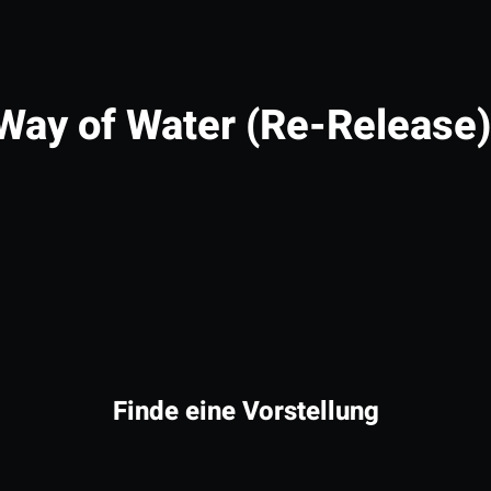
Way of Water (Re-Release)
Finde eine Vorstellung