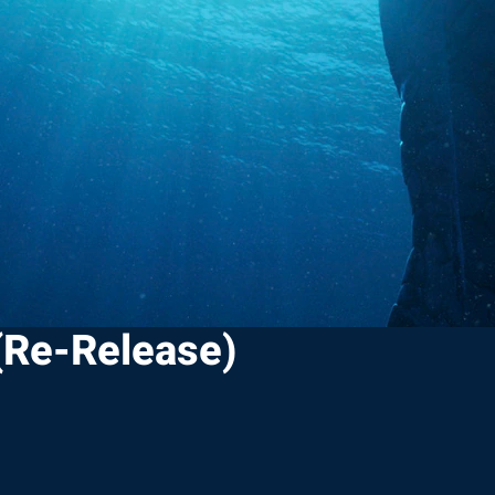
(Re-Release)