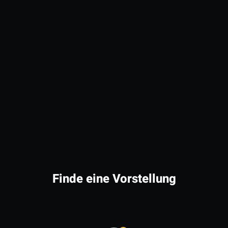
Finde eine Vorstellung