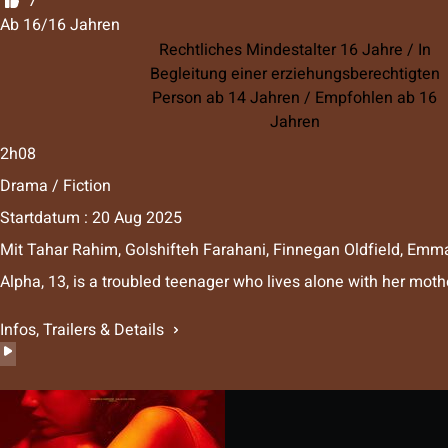
7
Ab 16/16 Jahren
Rechtliches Mindestalter 16 Jahre / In
Begleitung einer erziehungsberechtigten
Person ab 14 Jahren / Empfohlen ab 16
Jahren
2h08
Drama / Fiction
Startdatum : 20 Aug 2025
Mit
Tahar Rahim, Golshifteh Farahani, Finnegan Oldfield, Emm
Alpha, 13, is a troubled teenager who lives alone with her mo
Infos, Trailers & Details