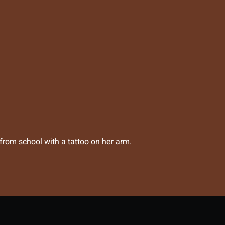
rom school with a tattoo on her arm.