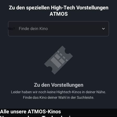
Zu den speziellen High-Tech Vorstellungen
ATMOS
Wo?
Zu den Vorstellungen
Leider haben wir noch keine Hightech-Kinos in deiner Nähe.
Finde das Kino deiner Wahl in der Suchleiste.
Alle unsere ATMOS-Kinos