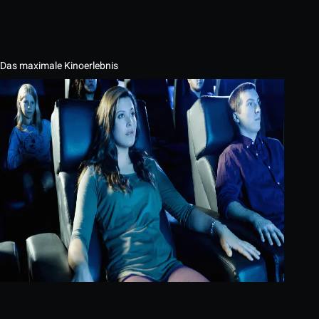
Das maximale Kinoerlebnis