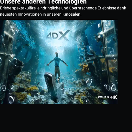
Unsere anderen Technologien
Erlebe spektakuläre, eindringliche und überraschende Erlebnisse dank
neuesten Innovationen in unseren Kinosälen.