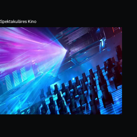
Spektakuläres Kino