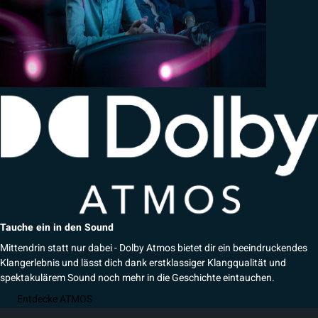
Tauche ein in den Sound
Mittendrin statt nur dabei - Dolby Atmos bietet dir ein beeindruckendes
Klangerlebnis und lässt dich dank erstklassiger Klangqualität und
spektakulärem Sound noch mehr in die Geschichte eintauchen.
Entdecke ATMOS