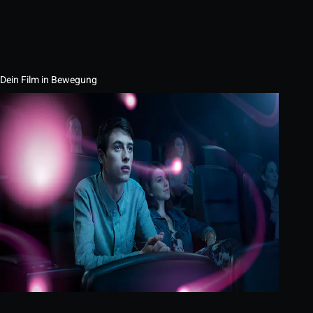
Dein Film in Bewegung