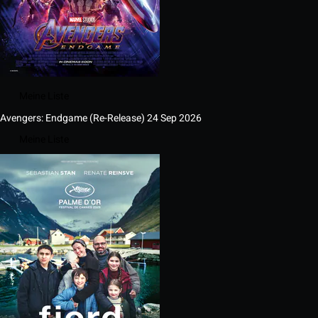
Meine Liste
Avengers: Endgame (Re-Release)
24 Sep 2026
Meine Liste