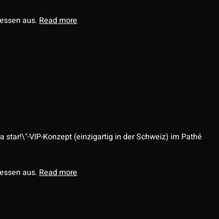
ressen aus.
Read more
 star!\"-VIP-Konzept (einzigartig in der Schweiz) im Pathé
ressen aus.
Read more