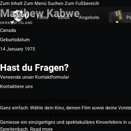
Zum Inhalt
Zum Menü
Suchen
Zum Fußbereich
Matthew Kabwe
Filme
Kinos
Angebote
P
HERKUNFTSLAND
Canada
Geburtsdatum
14 January 1975
Hast du Fragen?
Verwende unser Kontaktformular
Kontaktiere uns
Wie kann ich ein Online-Ticket reservieren ?
Ganz einfach: Wähle dein Kino, deinen Film sowie deine Vorst
Welche Kinoerlebnisse & neuen Technologien bieten die Path
Geniesse ein einzigartiges und spektakuläres Kinoerlebnis in u
Spreitenbach.
Read more