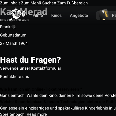
Zum Inhalt
Zum Menü
Suchen
Zum Fußbereich
Kad Merad
Filme
Kinos
Angebote
P
HERKUNFTSLAND
Frankrijk
Geburtsdatum
27 March 1964
Hast du Fragen?
Verwende unser Kontaktformular
Kontaktiere uns
Wie kann ich ein Online-Ticket reservieren ?
Ganz einfach: Wähle dein Kino, deinen Film sowie deine Vorst
Welche Kinoerlebnisse & neuen Technologien bieten die Path
Geniesse ein einzigartiges und spektakuläres Kinoerlebnis in u
Spreitenbach.
Read more