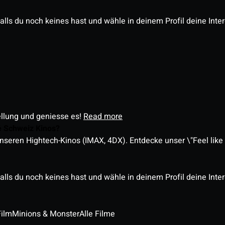
alls du noch keines hast und wähle in deinem Profil deine Inte
ellung und geniesse es!
Read more
é Schweiz Kinos?
nseren Hightech-Kinos (IMAX, 4DX). Entdecke unser \"Feel like a
alls du noch keines hast und wähle in deinem Profil deine Inte
Film
Minions & Monster
Alle Filme