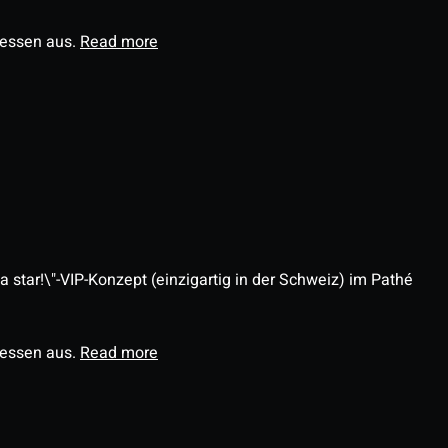
ressen aus.
Read more
 star!\"-VIP-Konzept (einzigartig in der Schweiz) im Pathé
ressen aus.
Read more