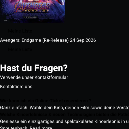
Meine Liste
Avengers: Endgame (Re-Release)
24 Sep 2026
Meine Liste
Hast du Fragen?
Verwende unser Kontaktformular
Kontaktiere uns
Wie kann ich ein Online-Ticket reservieren ?
Ganz einfach: Wähle dein Kino, deinen Film sowie deine Vorst
Welche Kinoerlebnisse & neuen Technologien bieten die Path
Geniesse ein einzigartiges und spektakuläres Kinoerlebnis in u
Spreitenbach.
Read more