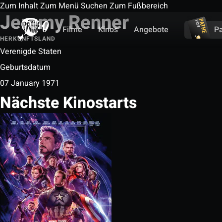
Zum Inhalt
Zum Menü
Suchen
Zum Fußbereich
Jeremy Renner
Filme
Kinos
Angebote
P
HERKUNFTSLAND
Verenigde Staten
Geburtsdatum
07 January 1971
Nächste Kinostarts