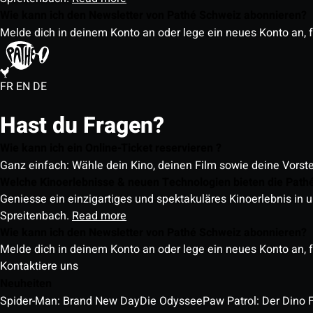
Wie kann ich den Newsletter von Pathé Schweiz abonnieren?
Melde dich in deinem Konto an oder lege ein neues Konto an, f
FR
EN
DE
Hast du Fragen?
Wie kann ich ein Online-Ticket reservieren ?
Ganz einfach: Wähle dein Kino, deinen Film sowie deine Vorst
Welche Kinoerlebnisse & neuen Technologien bieten die Path
Geniesse ein einzigartiges und spektakuläres Kinoerlebnis in u
Spreitenbach.
Read more
Wie kann ich den Newsletter von Pathé Schweiz abonnieren?
Melde dich in deinem Konto an oder lege ein neues Konto an, f
Kontaktiere uns
Neuheiten
Spider-Man: Brand New Day
Die Odyssee
Paw Patrol: Der Dino 