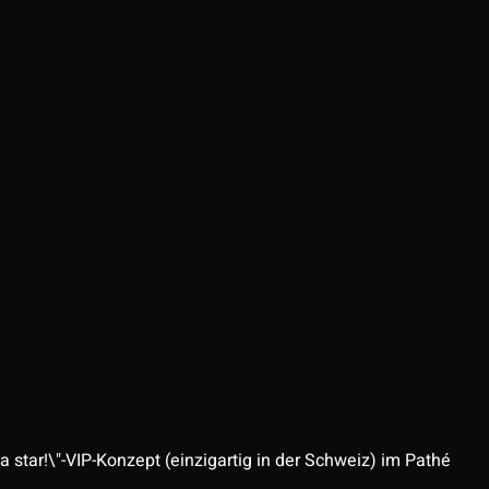
 star!\"-VIP-Konzept (einzigartig in der Schweiz) im Pathé