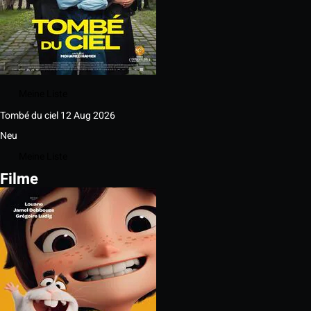
Meine Liste
Tombé du ciel
12 Aug 2026
Neu
Meine Liste
Filme