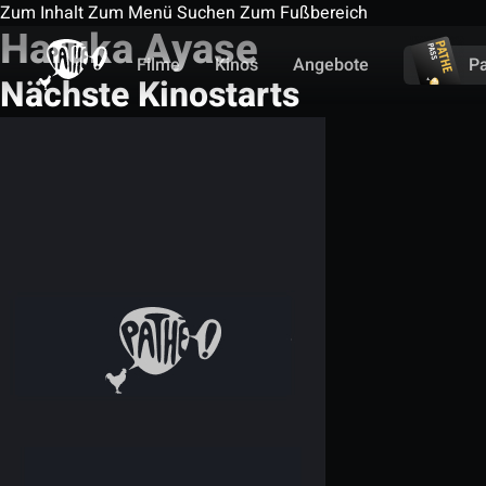
Zum Inhalt
Zum Menü
Suchen
Zum Fußbereich
Haruka Ayase
Filme
Kinos
Angebote
P
Nächste Kinostarts