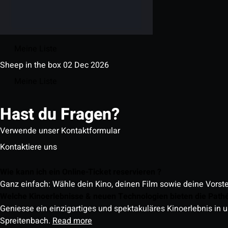
Meine Liste
Sheep in the box
02 Dec 2026
Meine Liste
Hast du Fragen?
Verwende unser Kontaktformular
Kontaktiere uns
Wie kann ich ein Online-Ticket reservieren ?
Ganz einfach: Wähle dein Kino, deinen Film sowie deine Vorst
Welche Kinoerlebnisse & neuen Technologien bieten die Path
Geniesse ein einzigartiges und spektakuläres Kinoerlebnis in u
Spreitenbach.
Read more