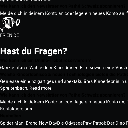
Wie kann ich den Newsletter von Pathé Schweiz abonnieren?
Melde dich in deinem Konto an oder lege ein neues Konto an, f
FR
EN
DE
Hast du Fragen?
Wie kann ich ein Online-Ticket reservieren ?
Ganz einfach: Wähle dein Kino, deinen Film sowie deine Vorst
Welche Kinoerlebnisse & neuen Technologien bieten die Path
Geniesse ein einzigartiges und spektakuläres Kinoerlebnis in u
Spreitenbach.
Read more
Wie kann ich den Newsletter von Pathé Schweiz abonnieren?
Melde dich in deinem Konto an oder lege ein neues Konto an, f
Kontaktiere uns
Neuheiten
Spider-Man: Brand New Day
Die Odyssee
Paw Patrol: Der Dino 