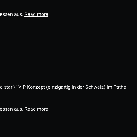
ressen aus.
Read more
 star!\"-VIP-Konzept (einzigartig in der Schweiz) im Pathé
ressen aus.
Read more