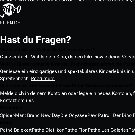
FR
EN
DE
Hast du Fragen?
Wie kann ich ein Online-Ticket reservieren ?
Ganz einfach: Wähle dein Kino, deinen Film sowie deine Vorst
Welche Kinoerlebnisse & neuen Technologien bieten die Path
Geniesse ein einzigartiges und spektakuläres Kinoerlebnis in u
Spreitenbach.
Read more
Wie kann ich den Newsletter von Pathé Schweiz abonnieren?
Melde dich in deinem Konto an oder lege ein neues Konto an, f
Kontaktiere uns
Neuheiten
Spider-Man: Brand New Day
Die Odyssee
Paw Patrol: Der Dino 
Kinos
Pathé Balexert
Pathé Dietlikon
Pathé Flon
Pathé Les Galeries
Pa