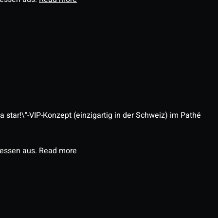
 star!\"-VIP-Konzept (einzigartig in der Schweiz) im Pathé
ressen aus.
Read more