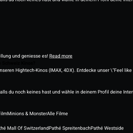
ellung und geniesse es!
Read more
é Schweiz Kinos?
nseren Hightech-Kinos (IMAX, 4DX). Entdecke unser \"Feel like a
alls du noch keines hast und wähle in deinem Profil deine Inte
Film
Minions & Monster
Alle Filme
thé Mall Of Switzerland
Pathé Spreitenbach
Pathé Westside