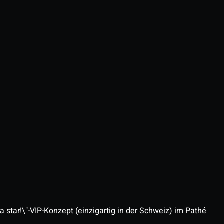
 star!\"-VIP-Konzept (einzigartig in der Schweiz) im Pathé