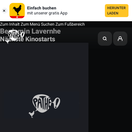
Einfach buchen
HERUNTER
mit unserer gratis App
LADEN
Zum Inhalt
Zum Menü
Suchen
Zum Fußbereich
Benjamin Lavernhe
Nächste Kinostarts