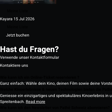
Meine Liste
Kayara
15 Jul 2026
Meine Liste
Jetzt buchen
Hast du Fragen?
Verwende unser Kontaktformular
Kontaktiere uns
Wie kann ich ein Online-Ticket reservieren ?
Ganz einfach: Wähle dein Kino, deinen Film sowie deine Vorst
Welche Kinoerlebnisse & neuen Technologien bieten die Path
Geniesse ein einzigartiges und spektakuläres Kinoerlebnis in u
Spreitenbach.
Read more
Wie kann ich den Newsletter von Pathé Schweiz abonnieren?