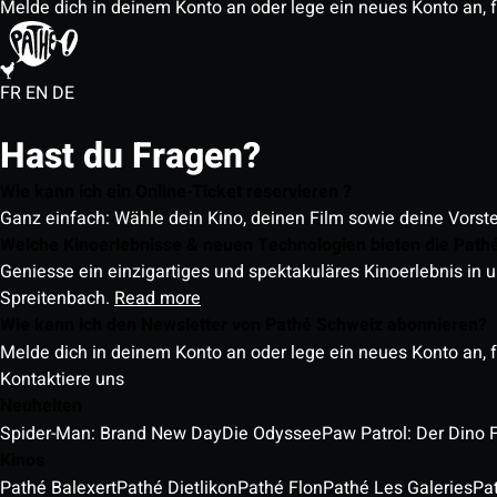
Melde dich in deinem Konto an oder lege ein neues Konto an, f
FR
EN
DE
Hast du Fragen?
Wie kann ich ein Online-Ticket reservieren ?
Ganz einfach: Wähle dein Kino, deinen Film sowie deine Vorst
Welche Kinoerlebnisse & neuen Technologien bieten die Path
Geniesse ein einzigartiges und spektakuläres Kinoerlebnis in u
Spreitenbach.
Read more
Wie kann ich den Newsletter von Pathé Schweiz abonnieren?
Melde dich in deinem Konto an oder lege ein neues Konto an, f
Kontaktiere uns
Neuheiten
Spider-Man: Brand New Day
Die Odyssee
Paw Patrol: Der Dino 
Kinos
Pathé Balexert
Pathé Dietlikon
Pathé Flon
Pathé Les Galeries
Pa