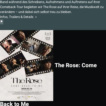
Band während des Schreibens, Aufnehmens und Auftretens auf ihrer
Comeback-Tour begleiten wir The Rose auf ihrer Reise, die Musikwelt zu
verändern – und dabei sich selbst treu zu bleiben.
Infos, Trailers & Details
The Rose: Come
Back to Me