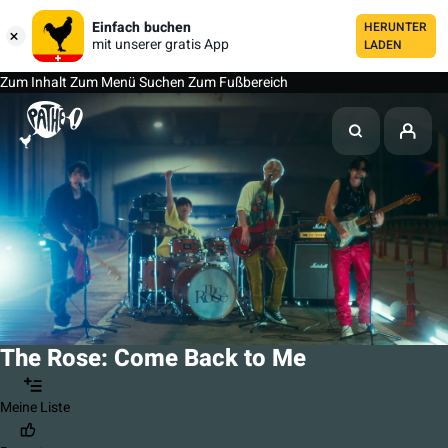
Einfach buchen
HERUNTER
mit unserer gratis App
LADEN
Zum Inhalt
Zum Menü
Suchen
Zum Fußbereich
The Rose: Come Back to Me
Meine Liste