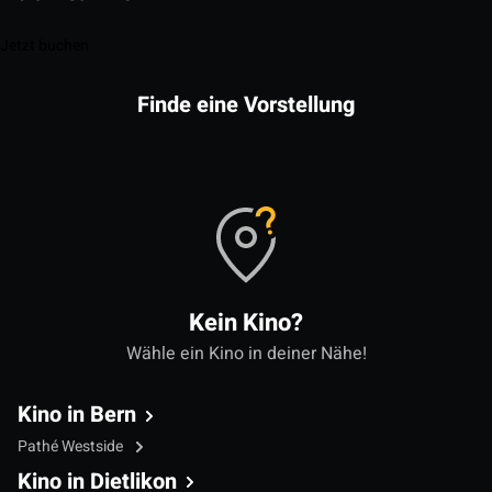
Jetzt buchen
Finde eine Vorstellung
Kein Kino?
Wähle ein Kino in deiner Nähe!
Kino in Bern
Pathé Westside
Kino in Dietlikon